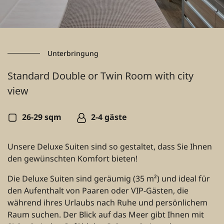
Unterbringung
Standard Double or Twin Room with city
view
26-29 sqm
2-4 gäste
Unsere Deluxe Suiten sind so gestaltet, dass Sie Ihnen
den gewünschten Komfort bieten!
Die Deluxe Suiten sind geräumig (35 m²) und ideal für
den Aufenthalt von Paaren oder VIP-Gästen, die
während ihres Urlaubs nach Ruhe und persönlichem
Raum suchen. Der Blick auf das Meer gibt Ihnen mit