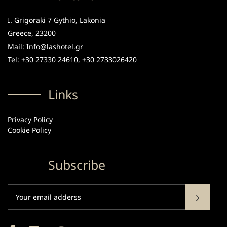
I. Grigoraki 7 Gythio, Lakonia
Greece, 23200
Mail: Info@lashotel.gr
Tel: +30 27330 24610, +30 2733026420
Links
Privacy Policy
Cookie Policy
Subscribe
Subscribe