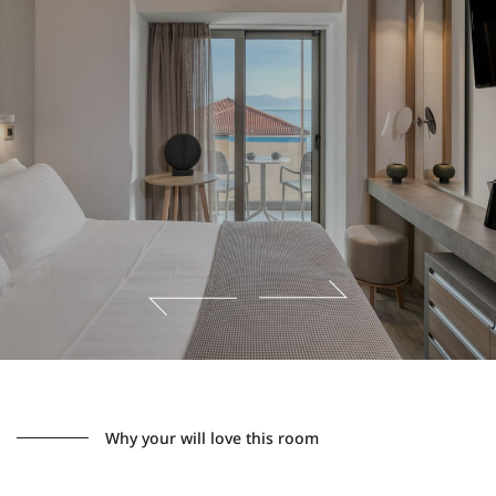
Why your will love this room