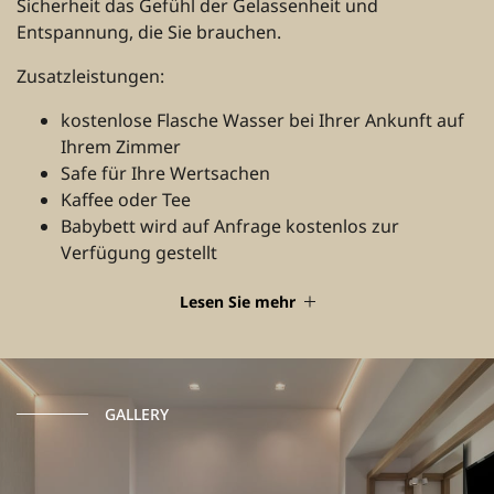
Sicherheit das Gefühl der Gelassenheit und
Entspannung, die Sie brauchen.
Zusatzleistungen:
kostenlose Flasche Wasser bei Ihrer Ankunft auf
Ihrem Zimmer
Safe für Ihre Wertsachen
Kaffee oder Tee
Babybett wird auf Anfrage kostenlos zur
Verfügung gestellt
Lesen Sie mehr
GALLERY