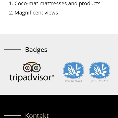
Coco-mat mattresses and products
Magnificent views
Badges
Kontakt