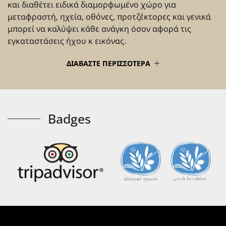
και διαθέτει ειδικά διαμορφωμένο χώρο για
μεταφραστή, ηχεία, οθόνες, προτζέκτορες και γενικά
μπορεί να καλύψει κάθε ανάγκη όσον αφορά τις
εγκαταστάσεις ήχου κ εικόνας.
ΔΙΑΒΑΣΤΕ ΠΕΡΙΣΣΟΤΕΡΑ
Badges