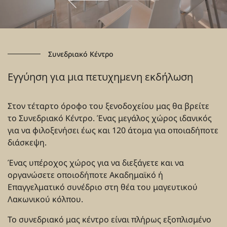
Συνεδριακό Κέντρο
Εγγύηση για μια πετυχημενη εκδήλωση
Στον τέταρτο όροφο του ξενοδοχείου μας θα βρείτε
το Συνεδριακό Κέντρο. Ένας μεγάλος χώρος ιδανικός
για να φιλοξενήσει έως και 120 άτομα για οποιαδήποτε
διάσκεψη.
Ένας υπέροχος χώρος για να διεξάγετε και να
οργανώσετε οποιοδήποτε Ακαδημαϊκό ή
Επαγγελματικό συνέδριο στη θέα του μαγευτικού
Λακωνικού κόλπου.
Το συνεδριακό μας κέντρο είναι πλήρως εξοπλισμένο