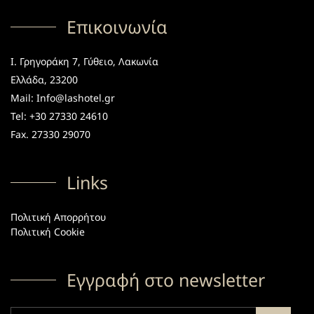
Επικοινωνία
Ι. Γρηγοράκη 7, Γύθειο, Λακωνία
Ελλάδα, 23200
Mail: Info@lashotel.gr
Tel: +30 27330 24610
Fax. 27330 29070
Links
Πολιτική Απορρήτου
Πολιτική Cookie
Εγγραφή στο newsletter