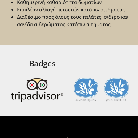
Καθημερινή καθαριότητα δωματίων
Επιπλέον αλλαγή πετσετών κατόπιν αιτήματος
Διαθέσιμο προς όλους τους πελάτες, σίδερο και
σανίδα σιδερώματος κατόπιν αιτήματος
Badges