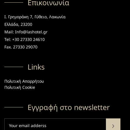
Επικοινωνία
Ι. Γρηγοράκη 7, Γύθειο, Λακωνία
Ελλάδα, 23200
Mail: Info@lashotel.gr
Tel: +30 27330 24610
Fax. 27330 29070
Links
Πολιτική Απορρήτου
Πολιτική Cookie
Εγγραφή στο newsletter
Subscribe