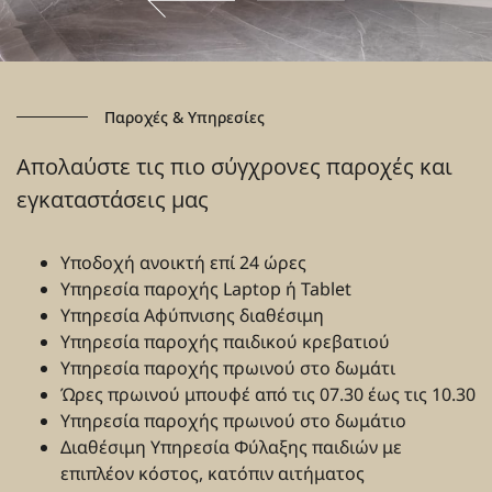
Παροχές & Υπηρεσίες
Απολαύστε τις πιο σύγχρονες παροχές και
εγκαταστάσεις μας
Υποδοχή ανοικτή επί 24 ώρες
Υπηρεσία παροχής Laptop ή Tablet
Υπηρεσία Αφύπνισης διαθέσιμη
Υπηρεσία παροχής παιδικού κρεβατιού
Υπηρεσία παροχής πρωινού στο δωμάτι
Ώρες πρωινού μπουφέ από τις 07.30 έως τις 10.30
Υπηρεσία παροχής πρωινού στο δωμάτιο
Διαθέσιμη Υπηρεσία Φύλαξης παιδιών με
επιπλέον κόστος, κατόπιν αιτήματος