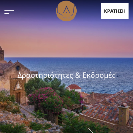
ΚΡΑΤΗΣΗ
Δραστηριότητες & Εκδρομές