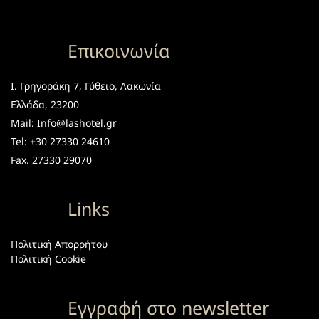
Επικοινωνία
Ι. Γρηγοράκη 7, Γύθειο, Λακωνία
Ελλάδα, 23200
Mail: Info@lashotel.gr
Tel: +30 27330 24610
Fax. 27330 29070
Links
Πολιτική Απορρήτου
Πολιτική Cookie
Εγγραφή στο newsletter