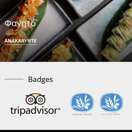
Φαγητό
ΑΝΑΚΑΛΥΨΤΕ
Badges