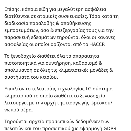
Επίσης, κάποια είδη για μεγαλύτερη ασφάλεια
διατίθενται σε ατομικές συσκευασίες. Τόσο κατά τη
διαδικασία παραλαβής & αποθήκευσης
εμπορευμάτων, όσο & επεξεργασίας τους για την
παρασκευή εδεσμάτων τηρούνται όλοι οι κανόνες
ασφαλείας οι οποίοι ορίζονται από το HACCP.
Το ξενοδοχείο διαθέτει όλα τα απαραίτητα
πιστοποιητικά για συντήρηση, καθαρισμό &
απολύμανση σε όλες τις κλιματιστικές μονάδες &
συστήματα του κτιρίου.
Επιπλέον το τελευταίας τεχνολογίας LG σύστημα
κλιματισμού το οποίο διαθέτει το ξενοδοχείο
λειτουργεί με την αρχή της εισαγωγής φρέσκου/
νωπού αέρα.
Τηρούνται αρχεία προσωπικών δεδομένων των
πελατών και του προσωπικού (με εφαρμογή GDPR