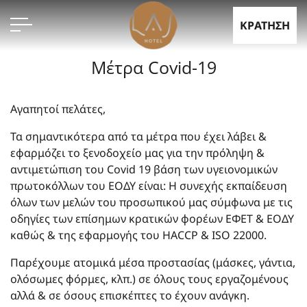
ΚΡΑΤΗΣΗ
Μέτρα Covid-19
Αγαπητοί πελάτες,
Τα σημαντικότερα από τα μέτρα που έχει λάβει &
εφαρμόζει το ξενοδοχείο μας για την πρόληψη &
αντιμετώπιση του Covid 19 βάση των υγειονομικών
πρωτοκόλλων του ΕΟΔΥ είναι: Η συνεχής εκπαίδευση
όλων των μελών του προσωπικού μας σύμφωνα με τις
οδηγίες των επίσημων κρατικών φορέων ΕΦΕΤ & ΕΟΔΥ
καθώς & της εφαρμογής του HACCP & ISO 22000.
Παρέχουμε ατομικά μέσα προστασίας (μάσκες, γάντια,
ολόσωμες φόρμες, κλπ.) σε όλους τους εργαζομένους
αλλά & σε όσους επισκέπτες το έχουν ανάγκη.