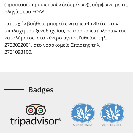
(προστασία προσωπικών δεδομένων)), σύμφωνα με τις
οδηγίες του ΕΟΔΥ.
Για τυχόν βοήθεια μπορείτε να απευθυνθείτε στην
υποδοχή του ξενοδοχείου, σε φαρμακεία πλησίον του
καταλύματος, στο κέντρο υγείας Γυθείου τηλ.
2733022001, στο νοσοκομείο Σπάρτης τηλ.
2731093100.
Badges