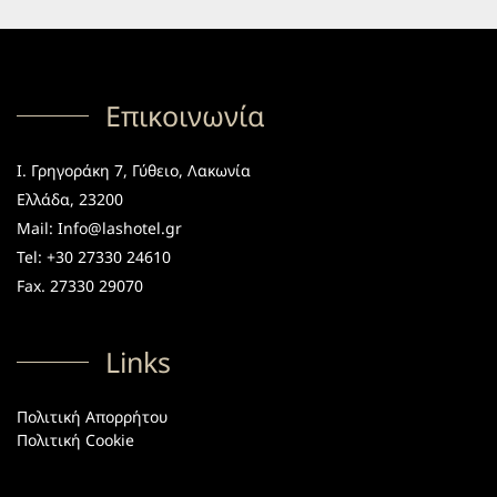
Επικοινωνία
Ι. Γρηγοράκη 7, Γύθειο, Λακωνία
Ελλάδα, 23200
Mail: Info@lashotel.gr
Tel: +30 27330 24610
Fax. 27330 29070
Links
Πολιτική Απορρήτου
Πολιτική Cookie