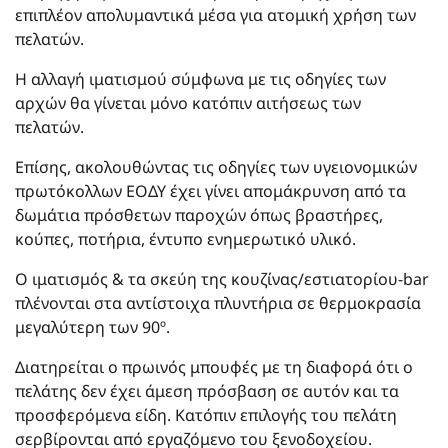
επιπλέον απολυμαντικά μέσα για ατομική χρήση των
πελατών.
Η αλλαγή ιματισμού σύμφωνα με τις οδηγίες των
αρχών θα γίνεται μόνο κατόπιν αιτήσεως των
πελατών.
Επίσης, ακολουθώντας τις οδηγίες των υγειονομικών
πρωτόκολλων ΕΟΔΥ έχει γίνει απομάκρυνση από τα
δωμάτια πρόσθετων παροχών όπως βραστήρες,
κούπες, ποτήρια, έντυπο ενημερωτικό υλικό.
Ο ιματισμός & τα σκεύη της κουζίνας/εστιατορίου-bar
πλένονται στα αντίστοιχα πλυντήρια σε θερμοκρασία
μεγαλύτερη των 90º.
Διατηρείται ο πρωινός μπουφές με τη διαφορά ότι ο
πελάτης δεν έχει άμεση πρόσβαση σε αυτόν και τα
προσφερόμενα είδη. Κατόπιν επιλογής του πελάτη
σερβίρονται από εργαζόμενο του ξενοδοχείου.